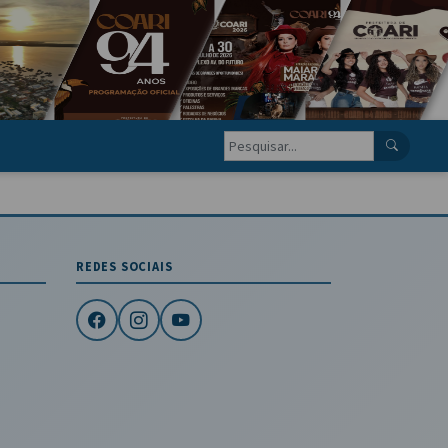
REDES SOCIAIS