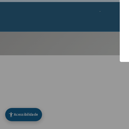
-
Acessibilidade