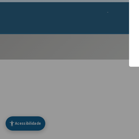
-
Acessibilidade