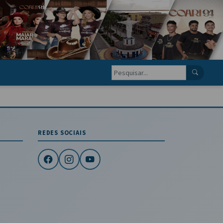
REDES SOCIAIS