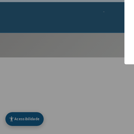
-
Acessibilidade