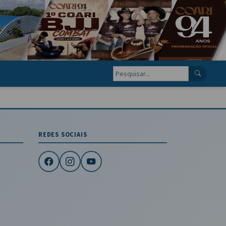
REDES SOCIAIS