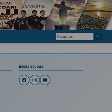
REDES SOCIAIS