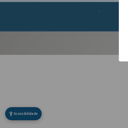
-
Acessibilidade