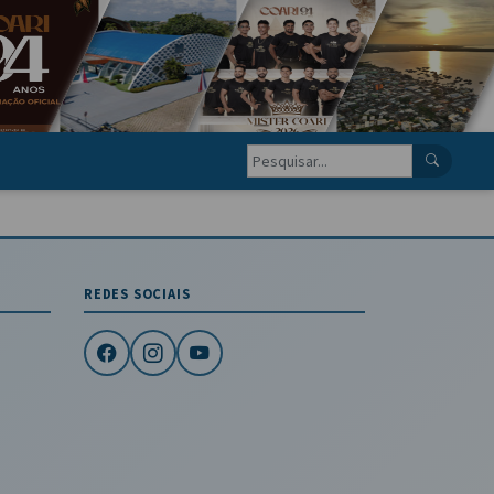
REDES SOCIAIS