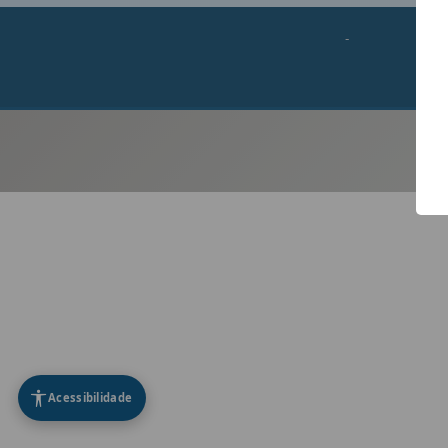
-
Acessibilidade