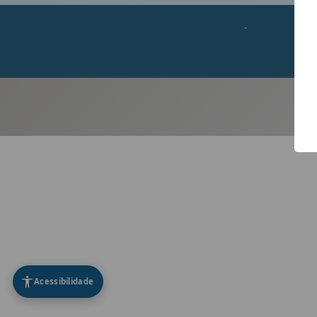
-
Acessibilidade