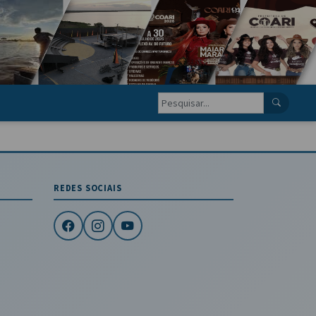
REDES SOCIAIS