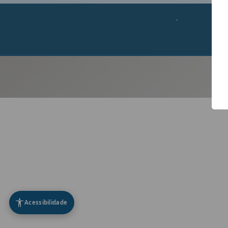
-
Acessibilidade