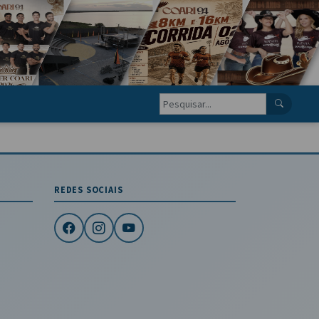
REDES SOCIAIS