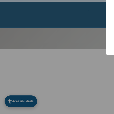
-
Acessibilidade