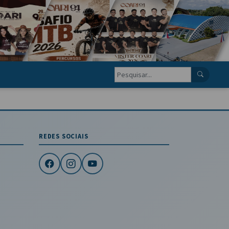
REDES SOCIAIS