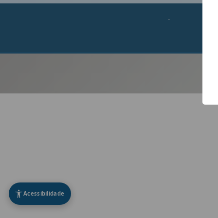
-
Acessibilidade