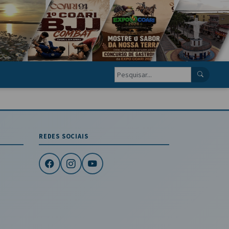
REDES SOCIAIS