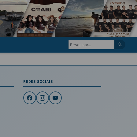
REDES SOCIAIS