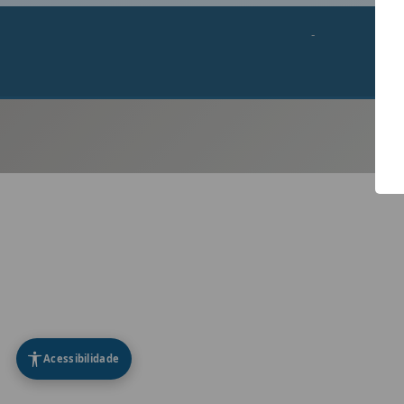
-
Acessibilidade